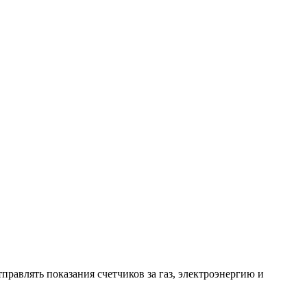
авлять показания счетчиков за газ, электроэнергию и