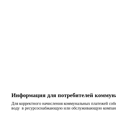
Информация для потребителей коммун
Для корректного начисления коммунальных платежей соб
воду в ресурсоснабжающую или обслуживающую компан