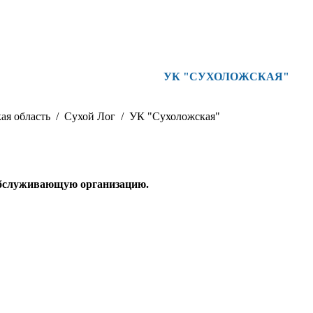
УК "СУХОЛОЖСКАЯ"
ая область
Сухой Лог
УК "Сухоложская"
обслуживающую организацию.