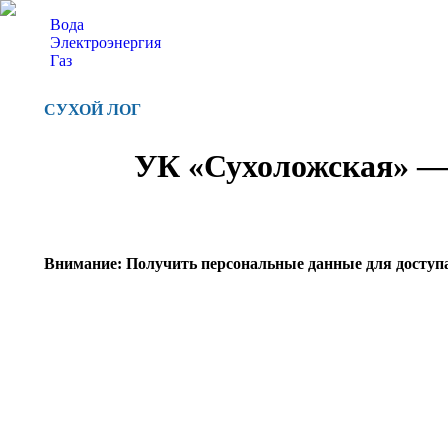
Вода
Электроэнергия
Газ
СУХОЙ ЛОГ
УК «Сухоложская» — 
Внимание: Получить персональные данные для доступ