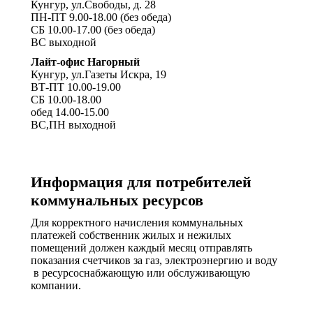
Кунгур, ул.Свободы, д. 28
ПН-ПТ 9.00-18.00 (без обеда)
СБ 10.00-17.00 (без обеда)
ВС выходной
Лайт-офис Нагорный
Кунгур, ул.Газеты Искра, 19
ВТ-ПТ 10.00-19.00
СБ 10.00-18.00
обед 14.00-15.00
ВС,ПН выходной
Информация для потребителей
коммунальных ресурсов
Для корректного начисления коммунальных
платежей собственник жилых и нежилых
помещений должен каждый месяц отправлять
показания счетчиков за газ, электроэнергию и воду
в ресурсоснабжающую или обслуживающую
компании.