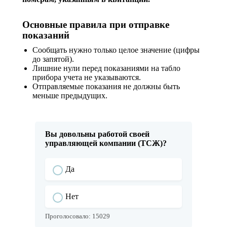
Основные правила при отправке
показаний
Сообщать нужно только целое значение (цифры
до запятой).
Лишние нули перед показаниями на табло
прибора учета не указываются.
Отправляемые показания не должны быть
меньше предыдущих.
Вы довольны работой своей
управляющей компании (ТСЖ)?
Да
Нет
Проголосовало:
15029